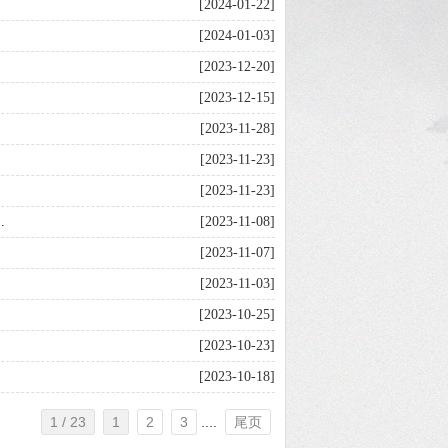
[2024-01-22]
[2024-01-03]
[2023-12-20]
[2023-12-15]
[2023-11-28]
[2023-11-23]
[2023-11-23]
.
[2023-11-08]
[2023-11-07]
[2023-11-03]
[2023-10-25]
[2023-10-23]
[2023-10-18]
1 / 23
1
2
3
....
尾页