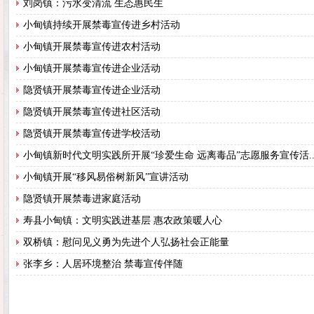
刘岗镇：污水变清流 生态惠民生
小甸镇持续开展禁毒宣传进乡村活动
小甸镇开展禁毒宣传进农村活动
小甸镇开展禁毒宣传进企业活动
隐贤镇开展禁毒宣传进企业活动
隐贤镇开展禁毒宣传进社区活动
隐贤镇开展禁毒宣传进学校活动
小甸镇新时代文明实践所开展“珍爱生命 远离毒品”志愿服务宣传活..
小甸镇开展“移风易俗树新风”宣讲活动
隐贤镇开展禁毒进家庭活动
寿县小甸镇：文明实践进基层 惠农政策暖人心
双桥镇：慰问见义勇为先进个人弘扬社会正能量
张李乡：人居环境整治 禁毒宣传伴随