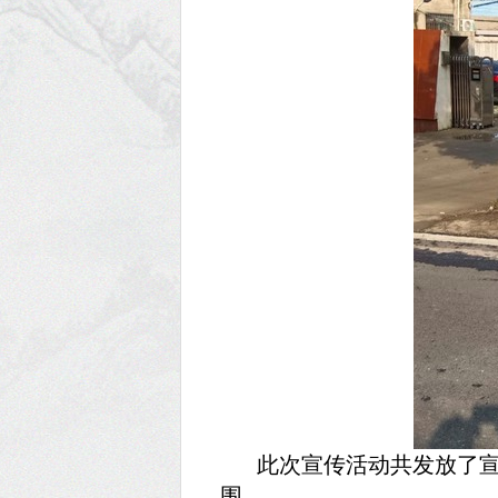
此次宣传活动共发放了宣
围。