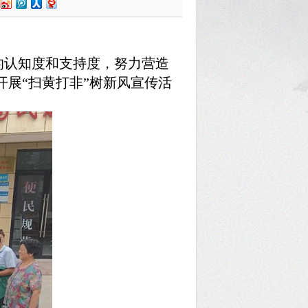
的认知度和支持度，努力营造
开展“扫黄打非”树新风宣传活