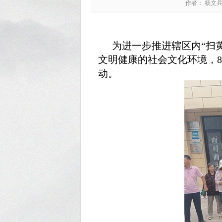
作者： 杨文
为进一步推进辖区内“扫
文明健康的社会文化环境，8
动。