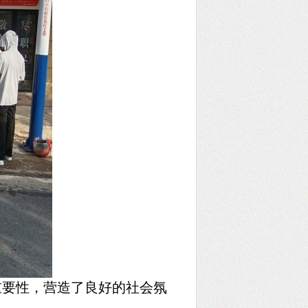
重要性，营造了良好的社会氛