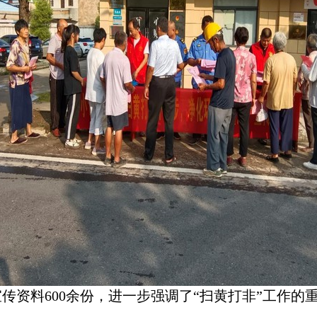
传资料600余份，进一步强调了“扫黄打非”工作的