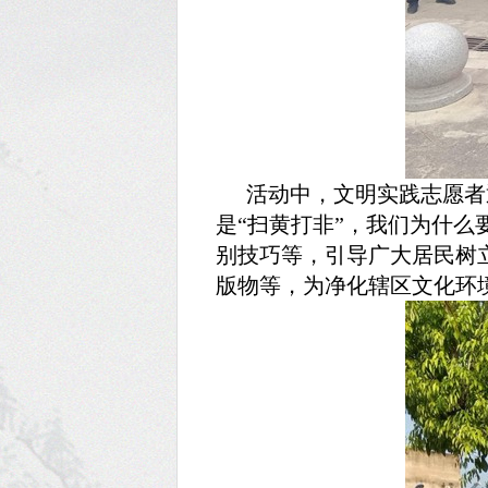
活动中，文明实践志愿者
是“扫黄打非”，我们为什么
别技巧等，
引导广大居民树
版物等，为净化辖区文化环