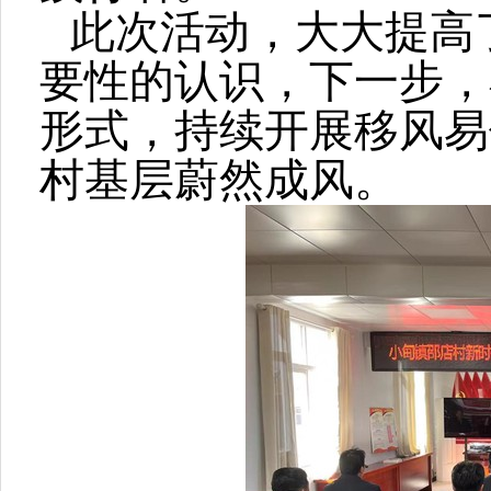
此次活动，大大提高
要性的认识，下一步，
形式，持续开展移风易
村基层蔚然成风。