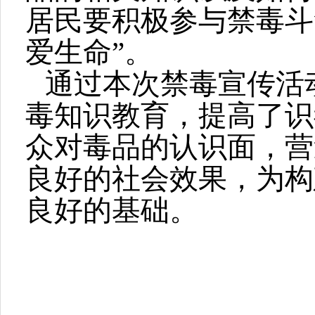
居民要积极参与禁毒斗
爱生命”。
通过本次禁毒宣传活
毒知识教育，提高了识
众对毒品的认识面，营
良好的社会效果，为构
良好的基础。