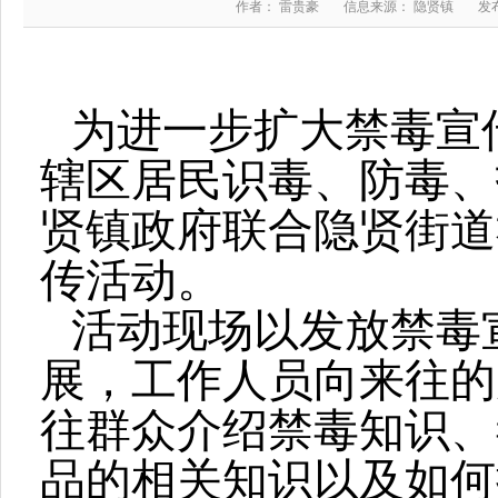
作者： 雷贵豪
信息来源： 隐贤镇
发布
为进一步扩大禁毒宣
辖区居民识毒、防毒、
贤镇政府联合隐贤街道
传活动。
活动现场以发放禁毒
展，工作人员向来往的
往群众介绍禁毒知识、
品的相关知识以及如何