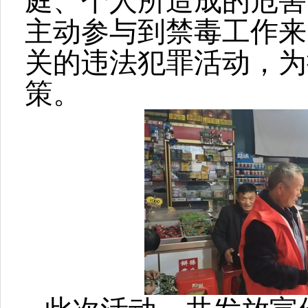
庭、个人所造成的危害
主动参与到禁毒工作来
关的违法犯罪活动，为
策。