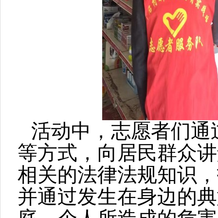
活动中，志愿者们通
等方式，向居民群众讲
相关的法律法规知识，
并通过发生在身边的典