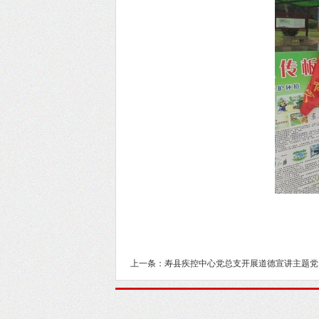
上一条：寿县疾控中心党总支开展道德宣讲主题党