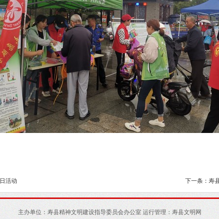
日活动
下一条：寿县
主办单位：寿县精神文明建设指导委员会办公室 运行管理：寿县文明网