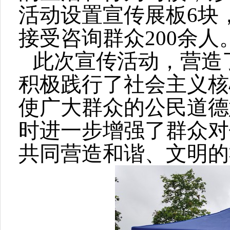
活动设置宣传展板6块，
接受咨询群众200余人
此次宣传活动，营造
积极践行了社会主义核
使广大群众的公民道德
时进一步增强了群众对
共同营造和谐、文明的