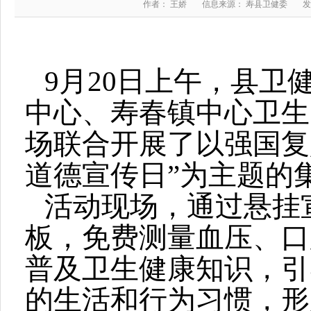
作者： 王娇
信息来源： 寿县卫健委
发
9月20日上午，县卫
中心、寿春镇中心卫生
场联合开展了以强国复兴
道德宣传日”为主题的
活动现场，通过悬挂
板，免费测量血压、口
普及卫生健康知识，引
的生活和行为习惯，形