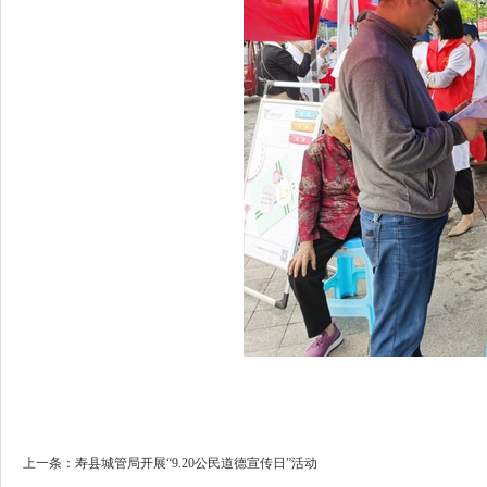
上一条：寿县城管局开展“9.20公民道德宣传日”活动