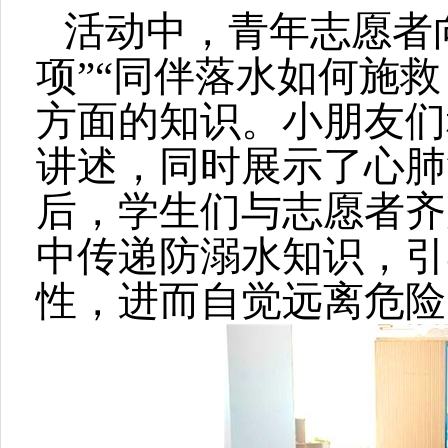
活动中，青年志愿者
项”“同伴落水如何施救
方面的知识。小朋友们
讲述，同时展示了心肺
后，学生们与志愿者齐
中传递防溺水知识，引
性，进而自觉远离危险