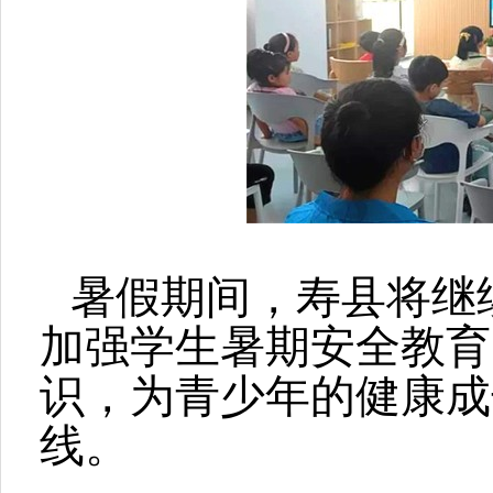
暑假期间，寿县将继
加强学生暑期安全教育
识，为青少年的健康成
线。