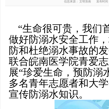
信息来源： 文明淮南
发布时间：2
“生命很可贵，我们
做好防溺水安全工作，
防和杜绝溺水事故的发
联合皖南医学院青爱志
展“珍爱生命，预防溺
多名青年志愿者和大学
宣传防溺水知识。