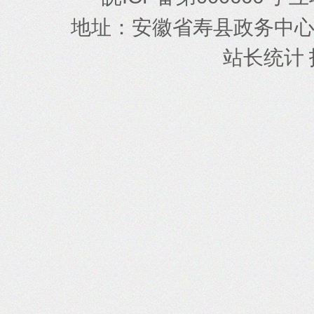
地址
安徽省寿县政务中
：
站长统计