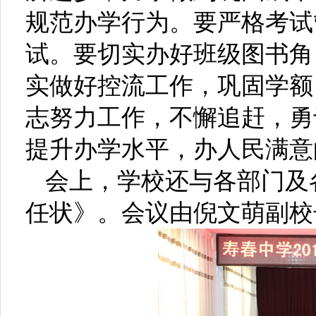
规范办学行为。要严格考试
试。要切实办好班级图书角
实做好控流工作，巩固学额
志努力工作，不懈追赶，勇
提升办学水平，办人民满意
会上，学校还与各部门及
任状》。会议由倪文萌副校