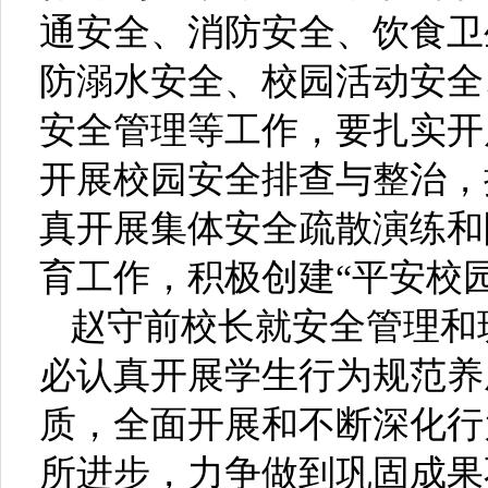
通安全、消防安全、饮食卫
防溺水安全、校园活动安全
安全管理等工作，要扎实开
开展校园安全排查与整治，
真开展集体安全疏散演练和
育工作，积极创建“平安校园
赵守前校长就安全管理和
必认真开展学生行为规范养
质，全面开展和不断深化行
所进步，力争做到巩固成果