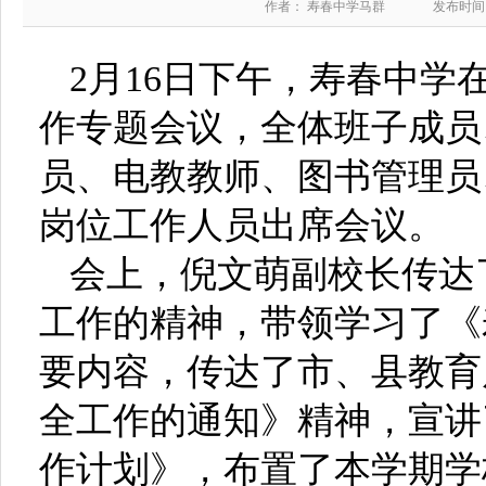
作者： 寿春中学马群
发布时间：2
2月16日下午，寿春中学
作专题会议，全体班子成员
员、电教教师、图书管理员
岗位工作人员出席会议。
会上，倪文萌副校长传达
工作的精神，带领学习了《
要内容，传达了市、县教育局
全工作的通知》精神，宣讲了
作计划》，布置了本学期学