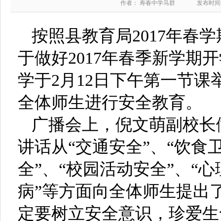
作者： 寿春中学马群
发布时间：2
按照县教育局2017年春
于做好2017年春季新学期
学于2月12日下午第一节课
全体师生进行安全教育。
广播会上，倪文萌副校长
讲话从“交通安全”、“饮食
全”、“校园活动安全”、“
病”等方面向全体师生提出
定要树立安全意识，珍爱生