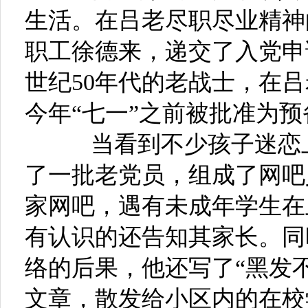
生活。在吕老尽职尽业精神的
职工徐德来，递交了入党申请
世纪50年代的老战士，在吕
今年“七一”之前被批准为预
当看到不少孩子迷恋上
了一批老党员，组成了网吧
家网吧，遇有未成年学生在
有认识的还告知其家长。同
络的后果，他还写了“黑发
文章，散发给小区内的在校