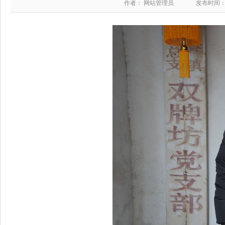
作者： 网站管理员
发布时间：20