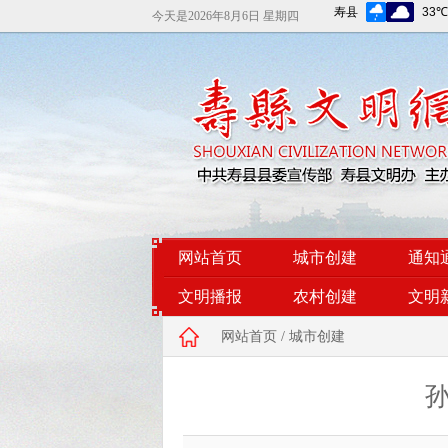
今天是
2026年8月6日 星期四
网站首页
城市创建
通知
文明播报
农村创建
文明
网站首页
/
城市创建