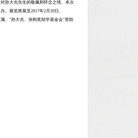
达对孙大光先生的敬佩和怀念之情。本次
展览将展至2017年2月20日。
、“孙大光、张刚奖助学基金会”资助