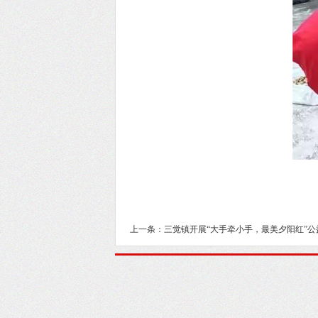
上一条：三觉镇开展“大手牵小手，最美夕阳红”