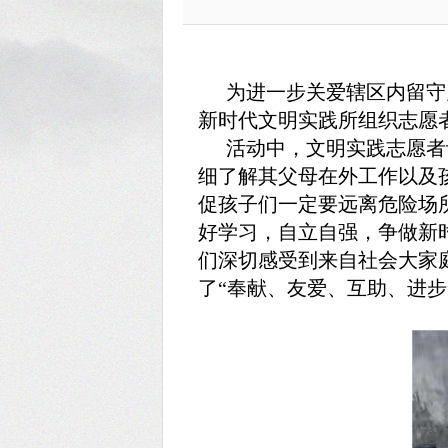
为进一步关爱辖区内留守
新时代文明实践所组织志愿者
活动中，文明实践志愿者
细了解其父母在外工作以及
促孩子们一定要远离危险场
好学习，自立自强，争做新
们深切感受到来自社会大家
了“奉献、友爱、互助、进