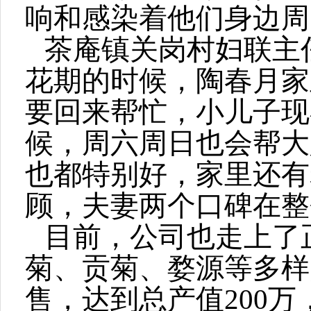
响和感染着他们身边周
茶庵镇关岗村妇联主
花期的时候，陶春月家
要回来帮忙，小儿子现
候，周六周日也会帮大
也都特别好，家里还有
顾，夫妻两个口碑在整
目前，公司也走上了正
菊、贡菊、婺源等多样
售，达到总产值200万