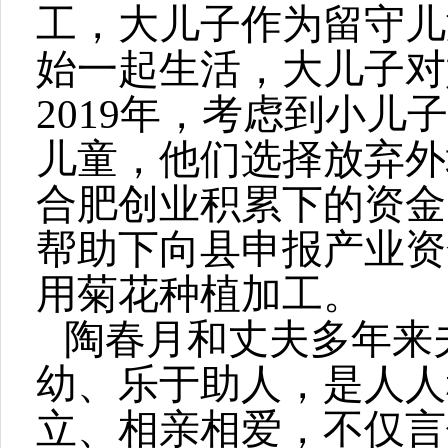
工，大儿子作为留守儿
始一起生活，大儿子对
2019年，考虑到小
儿童，他们选择放弃外
合肥创业积累下的资金
帮助下向县申报产业资
用菊花种植加工。
陶春月和丈夫多年来
幼、乐于助人，是人人
立、相亲相爱，不仅言