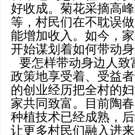
好收成。菊花采摘高峰期
等，村民们在不耽误做
能增加收入。如今，家
开始谋划着如何带动身
要怎样带动身边人致
政策地享受着、受益者
的创业经历把全村的妇
家共同致富。目前陶春
种植技术已经成熟，后
让更多村民们融入进来