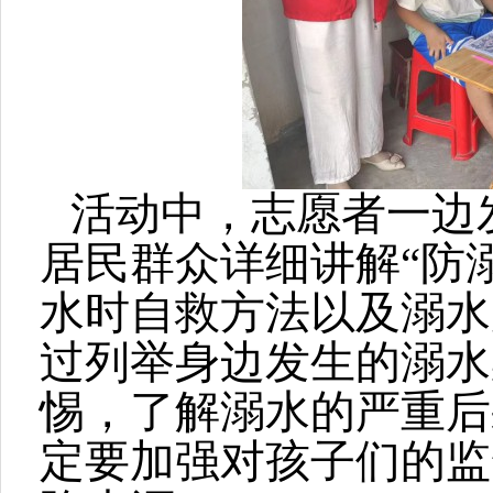
活动中，志愿者一边
居民群众详细讲解“防
水时自救方法以及溺水
过列举身边发生的溺水
惕，了解溺水的严重后
定要加强对孩子们的监