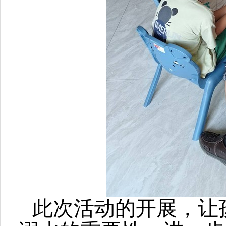
此次活动的开展，让