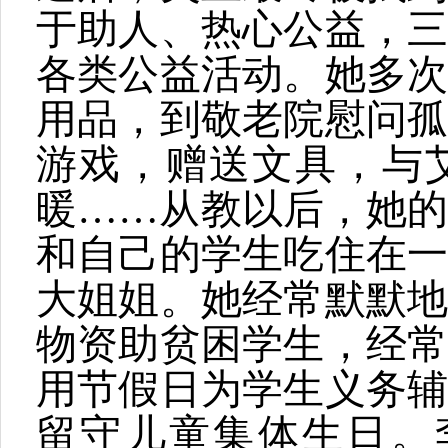
于助人、热心公益，
各类公益活动。她多
用品，到敬老院慰问
游戏，赠送文具，与
暖……从教以后，她
和自己的学生吃住在
大姐姐。她经常默默
物资助贫困学生，经
用节假日为学生义务
留守儿童集体生日。李