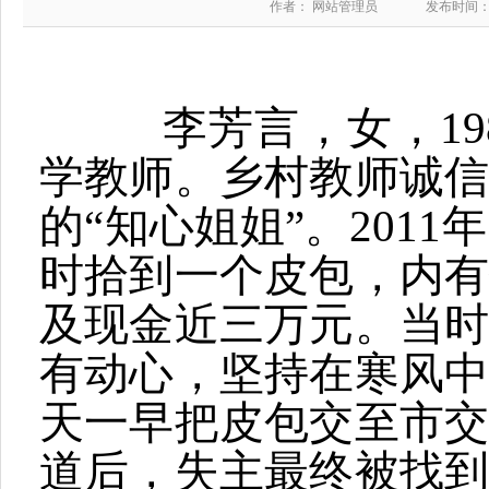
作者： 网站管理员
发布时间：20
李芳言，女，198
学教师。乡村教师诚
的“知心姐姐”。201
时拾到一个皮包，内
及现金近三万元。当
有动心，坚持在寒风
天一早把皮包交至市
道后，失主最终被找