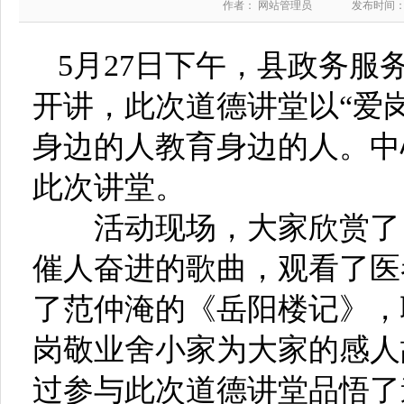
作者： 网站管理员
发布时间：20
5月27日下午，县政务
开讲，此次道德讲堂以“爱
身边的人教育身边的人。中
此次讲堂。
活动现场，大家欣赏了《
催人奋进的歌曲，观看了医
了范仲淹的《岳阳楼记》，
岗敬业舍小家为大家的感人
过参与此次道德讲堂品悟了