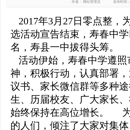
作者： 网站管理员
发布时间：20
2017年3月27日零点整
选活动宣告结束，寿春中学以
名，寿县一中拔得头筹。
活动伊始，寿春中学遵照
神，积极行动，认真部署，
议书、家长微信群等多种途
生、历届校友、广大家长、
始终保持在高位增长。 
的人们，倾注了大家对集体