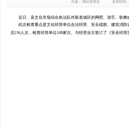
作者： 网站管理员
发布时间：20
近日，县文化市场综合执法队对新老城区的网吧、游艺、歌舞
此次检查重点是文化经营单位合法经营、安全疏散、建筑消防设施
员236人次，检查经营单位108家次。与经营业主签订了《安全经