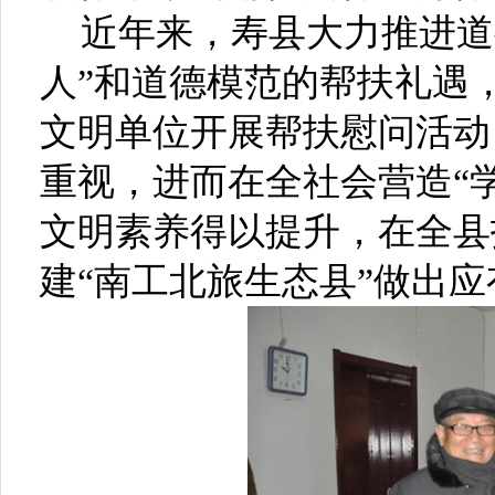
近年来，寿县大力推进道
人”和道德模范的帮扶礼遇
文明单位开展帮扶慰问活动
重视，进而在全社会营造“
文明素养得以提升，在全县
建“南工北旅生态县”做出