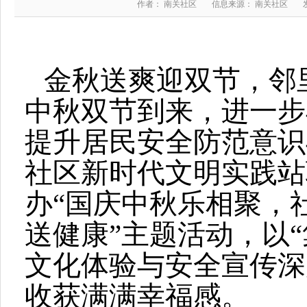
作者： 南关社区
信息来源： 南关社区
金秋送爽迎双节，邻
中秋双节到来，进一步
提升居民安全防范意识
社区新时代文明实践站
办“国庆中秋乐相聚，
送健康”主题活动，以
文化体验与安全宣传深
收获满满幸福感。