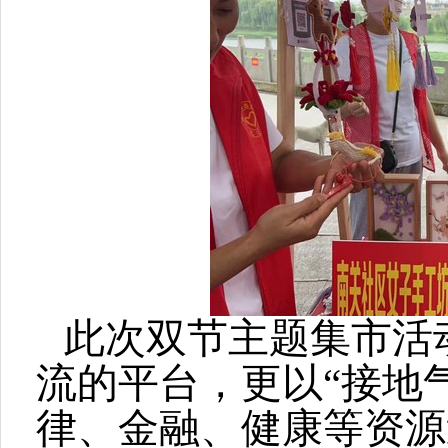
此次双节主题集市活
流的平台，更以“接地
律、金融、健康等资源