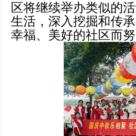
区将继续举办类似的活
生活，深入挖掘和传承
幸福、美好的社区而努