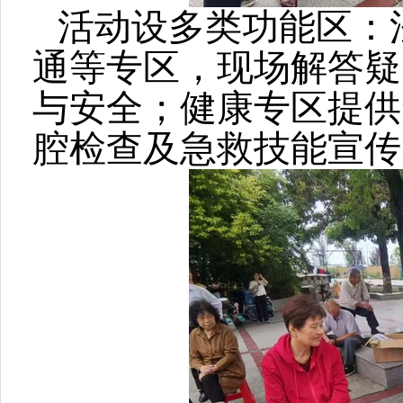
活动设多类功能区：
通等专区，现场解答疑
与安全；健康专区提供
腔检查及急救技能宣传