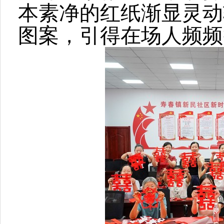
本素净的红纸渐显灵动
图案，引得在场人频频