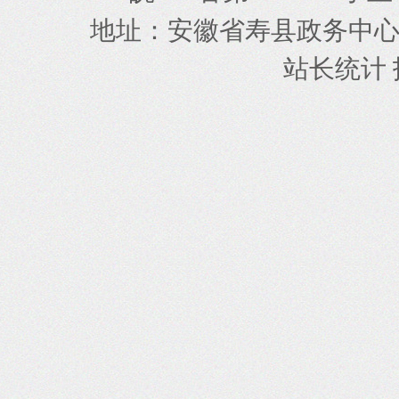
地址
安徽省寿县政务中
：
站长统计