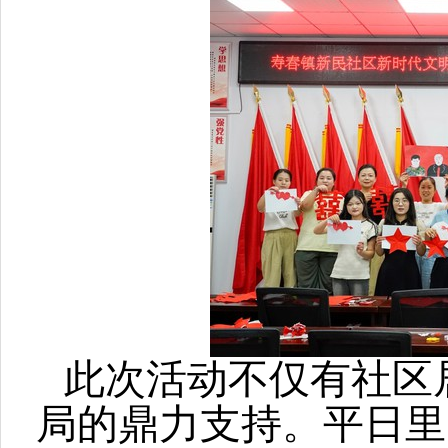
此次活动不仅有社区
局的鼎力支持。平日里