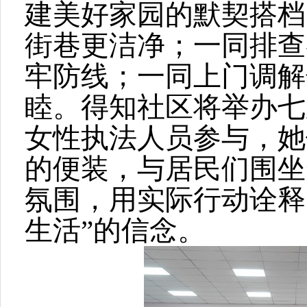
建美好家园的默契搭档
街巷更洁净；一同排查
牢防线；一同上门调解
睦。得知社区将举办七
女性执法人员参与，她
的便装，与居民们围坐
氛围，用实际行动诠释
生活”的信念。