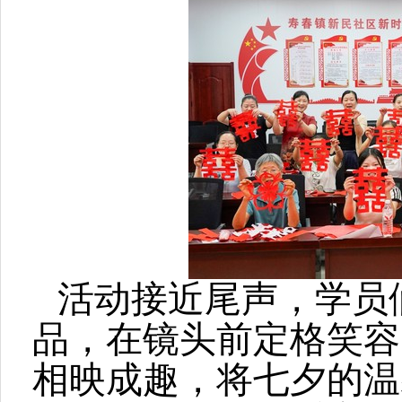
活动接近尾声，学员
品，在镜头前定格笑容
相映成趣，将七夕的温